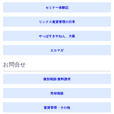
セミナー体験記
リンクス賃貸管理の日常
やっぱすきやねん、大阪
エルマガ
お問合せ
個別相談/資料請求
売却相談
賃貸管理・その他