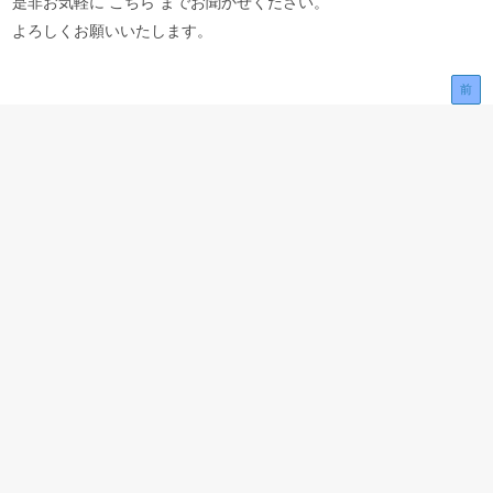
是非お気軽に こちら までお聞かせください。
よろしくお願いいたします。
前