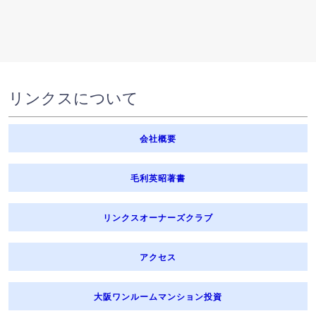
リンクスについて
会社概要
毛利英昭著書
リンクスオーナーズクラブ
アクセス
大阪ワンルームマンション投資