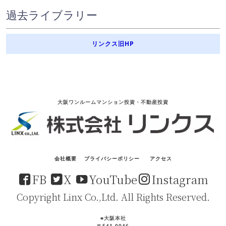
過去ライブラリー
リンクス旧HP
大阪ワンルームマンション投資・不動産投資
会社概要
プライバシーポリシー
アクセス
FB
X
YouTube
Instagram
Copyright Linx Co.,Ltd. All Rights Reserved.
■大阪本社