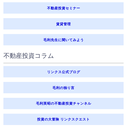
不動産投資セミナー
賃貸管理
毛利先生に聞いてみよう
不動産投資コラム
リンクス公式ブログ
毛利の独り言
毛利英昭の不動産投資チャンネル
投資の大冒険 リンクスクエスト