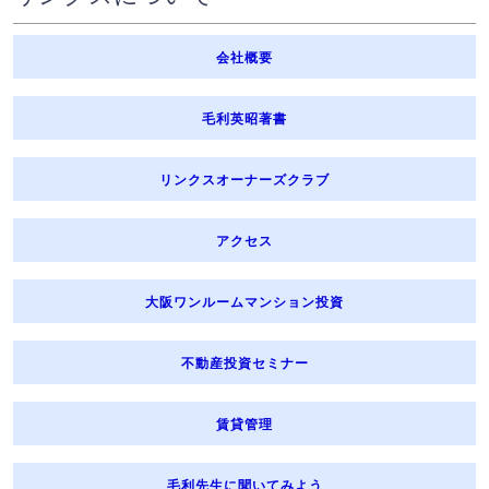
会社概要
毛利英昭著書
リンクスオーナーズクラブ
アクセス
大阪ワンルームマンション投資
不動産投資セミナー
賃貸管理
毛利先生に聞いてみよう