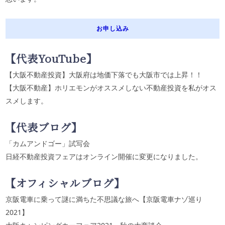
お申し込み
【代表
YouTube
】
【大阪不動産投資】大阪府は地価下落でも大阪市では上昇！！
【大阪不動産】ホリエモンがオススメしない不動産投資を私がオス
スメします。
【代表ブログ】
「カムアンドゴー」試写会
日経不動産投資フェアはオンライン開催に変更になりました。
【オフィシャルブログ】
京阪電車に乗って謎に満ちた不思議な旅へ【京阪電車ナゾ巡り
2021】