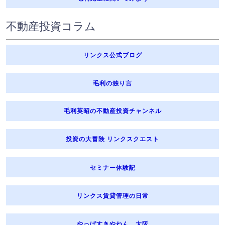
不動産投資コラム
リンクス公式ブログ
毛利の独り言
毛利英昭の不動産投資チャンネル
投資の大冒険 リンクスクエスト
セミナー体験記
リンクス賃貸管理の日常
やっぱすきやねん、大阪