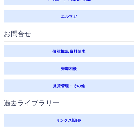
エルマガ
お問合せ
個別相談/資料請求
売却相談
賃貸管理・その他
過去ライブラリー
リンクス旧HP