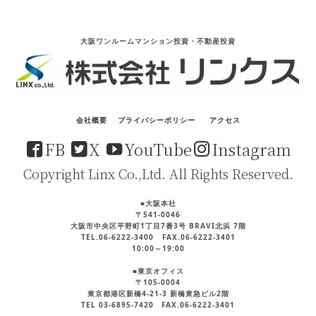
大阪ワンルームマンション投資・不動産投資
会社概要
プライバシーポリシー
アクセス
FB
X
YouTube
Instagram
Copyright Linx Co.,Ltd. All Rights Reserved.
■大阪本社
〒541-0046
大阪市中央区平野町1丁目7番3号 BRAVI北浜 7階
TEL.06-6222-3400 FAX.06-6222-3401
10:00～19:00
■東京オフィス
〒105-0004
東京都港区新橋4-21-3 新橋東急ビル2階
TEL 03-6895-7420 FAX.06-6222-3401