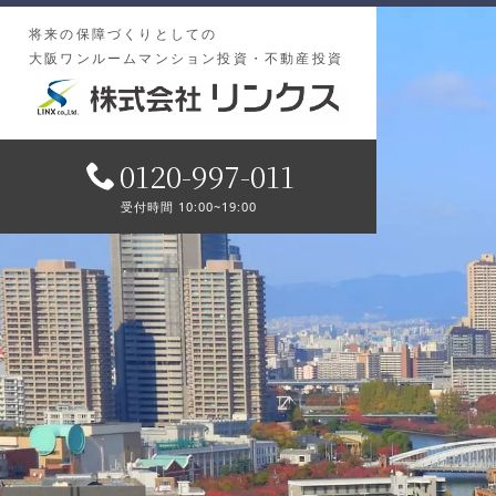
将来の保障づくりとしての
大阪ワンルームマンション投資・不動産投資
0120-997-011
受付時間 10:00~19:00