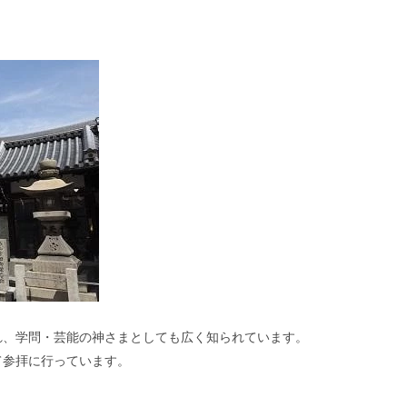
れ、学問・芸能の神さまとしても広く知られています。
て参拝に行っています。