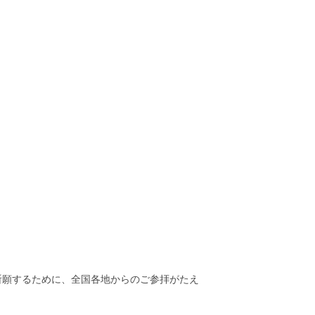
祈願するために、全国各地からのご参拝がたえ