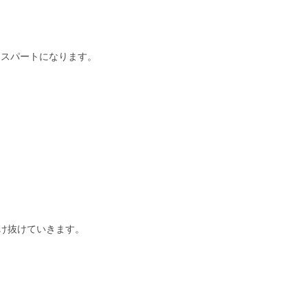
トスパートになります。
け抜けていきます。