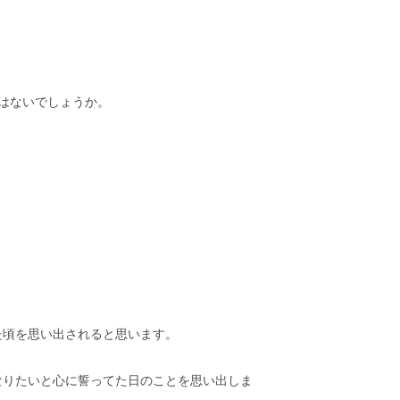
はないでしょうか。
た頃を思い出されると思います。
なりたいと心に誓ってた日のことを思い出しま