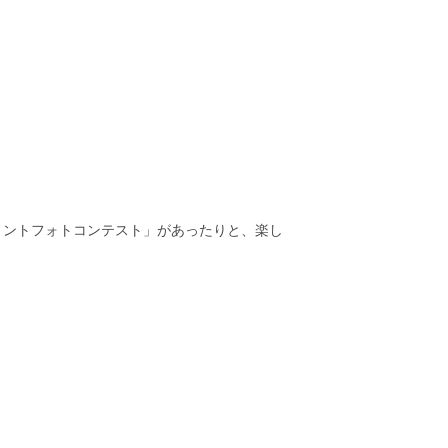
リントフォトコンテスト」があったりと、楽し