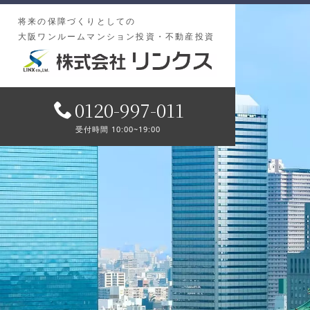
将来の保障づくりとしての
大阪ワンルームマンション投資・不動産投資
0120-997-011
受付時間 10:00~19:00