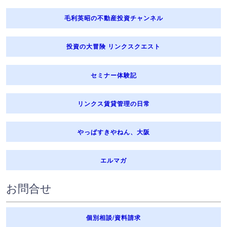
毛利英昭の不動産投資チャンネル
投資の大冒険 リンクスクエスト
セミナー体験記
リンクス賃貸管理の日常
やっぱすきやねん、大阪
エルマガ
お問合せ
個別相談/資料請求