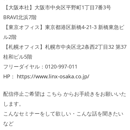
【大阪本社】大阪市中央区平野町1丁目7番3号
BRAVI北浜7階
【東京オフィス】東京都港区新橋4-21-3 新橋東急ビ
ル2階
【札幌オフィス】札幌市中央区北2条西2丁目32 第37
桂和ビル5階
フリーダイヤル：0120-997-011
HP： https://www.linx-osaka.co.jp/
配信停止ご希望は こちら からお手続きをお願いいた
します。
こんなセミナーをして欲しい・こんな話を聞きたい
など