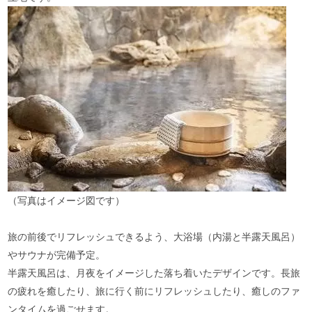
（写真はイメージ図です）
旅の前後でリフレッシュできるよう、大浴場（内湯と半露天風呂）
やサウナが完備予定。
半露天風呂は、月夜をイメージした落ち着いたデザインです。長旅
の疲れを癒したり、旅に行く前にリフレッシュしたり、癒しのファ
ンタイムを過ごせます。