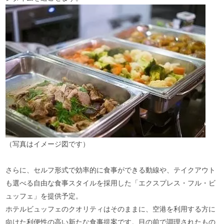
（写真はイメージ図です）
さらに、セルフ形式で効率的に食事ができる動線や、テイクアウト
も選べる自由な食事スタイルを採用した「エクスプレス・フル・ビ
ュッフェ」を提供予定。
ホテルビュッフェのクオリティはそのままに、空港を利用する方に
向けた利便性の高い新たな食事提案です。目の前で調理されたもの