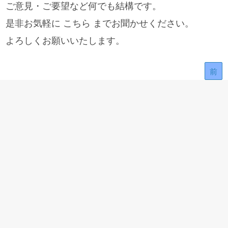
ご意見・ご要望など何でも結構です。
是非お気軽に こちら までお聞かせください。
よろしくお願いいたします。
前