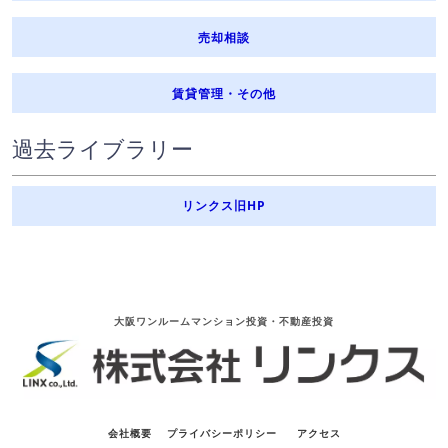
売却相談
賃貸管理・その他
過去ライブラリー
リンクス旧HP
大阪ワンルームマンション投資・不動産投資
会社概要
プライバシーポリシー
アクセス