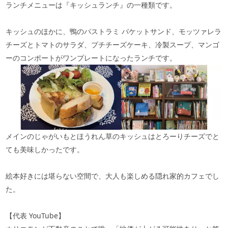
ランチメニューは『キッシュランチ』の一種類です。
キッシュのほかに、鴨のパストラミ バケットサンド、モッツァレラ
チーズとトマトのサラダ、プチチーズケーキ、冷製スープ、マンゴ
ーのコンポートがワンプレートになったランチです。
メインのじゃがいもとほうれん草のキッシュはとろーりチーズでと
ても美味しかったです。
絵本好きには堪らない空間で、大人も楽しめる隠れ家的カフェでし
た。
【代表
YouTube
】