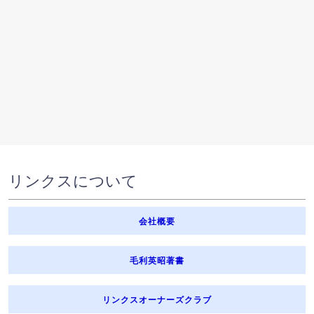
リンクスについて
会社概要
毛利英昭著書
リンクスオーナーズクラブ