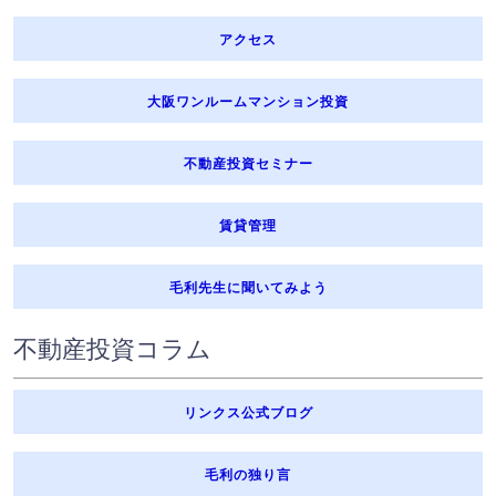
アクセス
大阪ワンルームマンション投資
不動産投資セミナー
賃貸管理
毛利先生に聞いてみよう
不動産投資コラム
リンクス公式ブログ
毛利の独り言