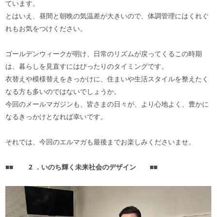
ています。
とはいえ、昼間と朝晩の気温差が大きいので、体調管理にはくれぐ
れもお気をつけください。
ゴールデンウィークが明け、日常のリズムが戻ってくるこの時期
は、暮らしを見直すにはぴったりのタイミングです。
衣替えや模様替えをきっかけに、住まいや生活スタイルを整えたく
なる方も多いのではないでしょうか。
今回のメールマガジンも、皆さまの日々が、より心地よく、豊かに
なるきっかけとなれば幸いです。
それでは、今回のエルマガも最後までお楽しみくださいませ。
■■
2
．いのち輝く未来社会のデザイン
■■