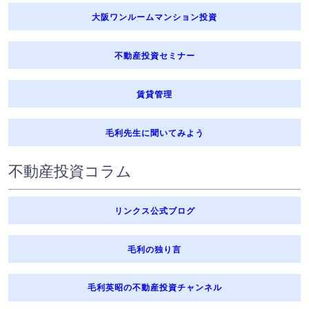
大阪ワンルームマンション投資
不動産投資セミナー
賃貸管理
毛利先生に聞いてみよう
不動産投資コラム
リンクス公式ブログ
毛利の独り言
毛利英昭の不動産投資チャンネル