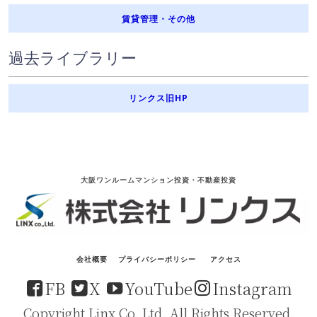
賃貸管理・その他
過去ライブラリー
リンクス旧HP
大阪ワンルームマンション投資・不動産投資
会社概要
プライバシーポリシー
アクセス
FB
X
YouTube
Instagram
Copyright Linx Co.,Ltd. All Rights Reserved.