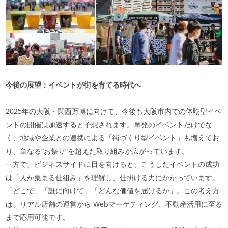
今後の展望：イベントが街を育てる時代へ
2025
年の大阪・関西万博に向けて、今後も大阪市内での体験型イベ
ントの開催は加速すると予想されます。単発のイベントだけでな
く、地域や企業との連携による「街づくり型イベント」も増えてお
り、単なる“お祭り”を超えた取り組みが広がっています。
一方で、ビジネスサイドに目を向けると、こうしたイベントの成功
は「人が集まる仕組み」を理解し、仕掛ける力にかかっています。
「どこで」「誰に向けて」「どんな価値を届けるか」。この考え方
は、リアル店舗の運営から
Web
マーケティング、不動産活用に至る
まで応用可能です。