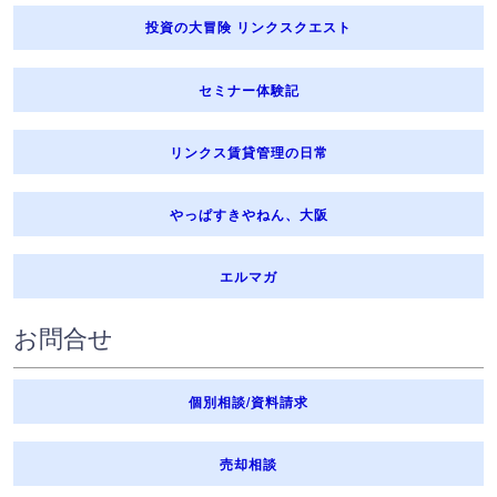
投資の大冒険 リンクスクエスト
セミナー体験記
リンクス賃貸管理の日常
やっぱすきやねん、大阪
エルマガ
お問合せ
個別相談/資料請求
売却相談