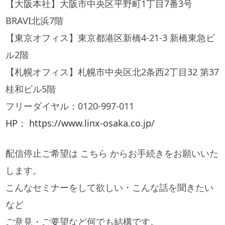
【大阪本社】大阪市中央区平野町1丁目7番3号
BRAVI北浜7階
【東京オフィス】東京都港区新橋4-21-3 新橋東急ビ
ル2階
【札幌オフィス】札幌市中央区北2条西2丁目32 第37
桂和ビル5階
フリーダイヤル：0120-997-011
HP： https://www.linx-osaka.co.jp/
配信停止ご希望は こちら からお手続きをお願いいた
します。
こんなセミナーをして欲しい・こんな話を聞きたい
など
ご意見・ご要望など何でも結構です。