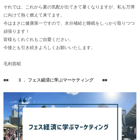
それでは、これから夏の気配が出てきて暑くなりますが、私も万博
に向けて熱く燃えて来てます。
今はまさに健康第一ですので、水分補給と睡眠をしっかり取りつつ
頑張ります！
皆様もくれぐれもご自愛ください。
今後とも引き続きよろしくお願いいたします。
毛利英昭
■■
3
．
フェス経済に学ぶマーケティング
■■