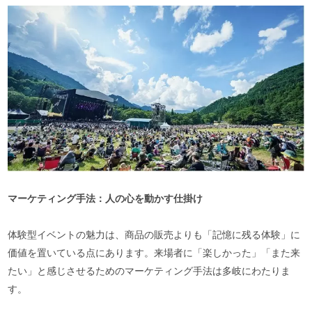
マーケティング手法：人の心を動かす仕掛け
体験型イベントの魅力は、商品の販売よりも「記憶に残る体験」に
価値を置いている点にあります。来場者に「楽しかった」「また来
たい」と感じさせるためのマーケティング手法は多岐にわたりま
す。