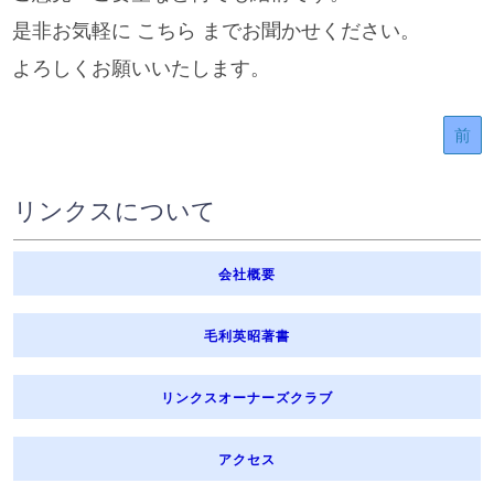
是非お気軽に こちら までお聞かせください。
よろしくお願いいたします。
前
リンクスについて
会社概要
毛利英昭著書
リンクスオーナーズクラブ
アクセス