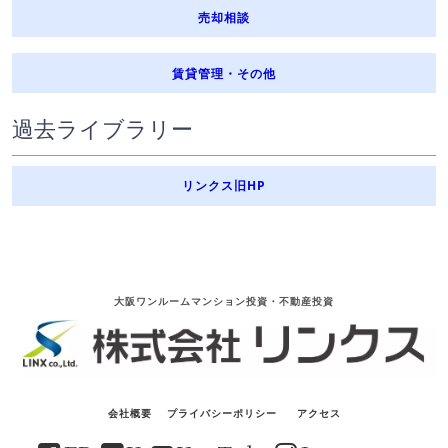
売却相談
賃貸管理・その他
過去ライブラリー
リンクス旧HP
大阪ワンルームマンション投資・不動産投資
会社概要
プライバシーポリシー
アクセス