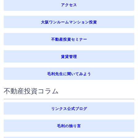
アクセス
大阪ワンルームマンション投資
不動産投資セミナー
賃貸管理
毛利先生に聞いてみよう
不動産投資コラム
リンクス公式ブログ
毛利の独り言