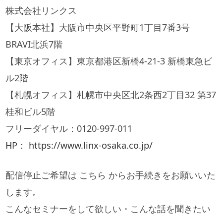
株式会社リンクス
【大阪本社】大阪市中央区平野町1丁目7番3号
BRAVI北浜7階
【東京オフィス】東京都港区新橋4-21-3 新橋東急ビ
ル2階
【札幌オフィス】札幌市中央区北2条西2丁目32 第37
桂和ビル5階
フリーダイヤル：0120-997-011
HP： https://www.linx-osaka.co.jp/
配信停止ご希望は こちら からお手続きをお願いいた
します。
こんなセミナーをして欲しい・こんな話を聞きたい