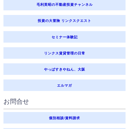
毛利英昭の不動産投資チャンネル
投資の大冒険 リンクスクエスト
セミナー体験記
リンクス賃貸管理の日常
やっぱすきやねん、大阪
エルマガ
お問合せ
個別相談/資料請求