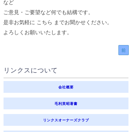
など
ご意見・ご要望など何でも結構です。
是非お気軽に こちら までお聞かせください。
よろしくお願いいたします。
前
リンクスについて
会社概要
毛利英昭著書
リンクスオーナーズクラブ