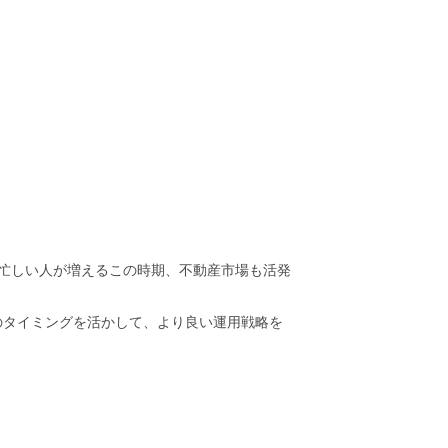
忙しい人が増えるこの時期、不動産市場も活発
のタイミングを活かして、より良い運用戦略を