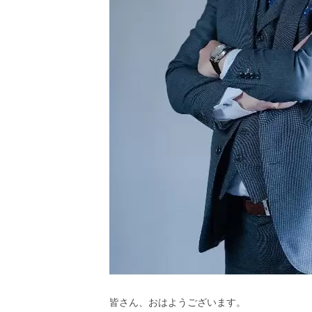
皆さん、おはようございます。