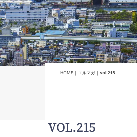
HOME
|
エルマガ
|
vol.215
VOL.215