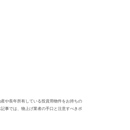
動産や長年所有している投資用物件をお持ちの
本記事では、物上げ業者の手口と注意すべきポ