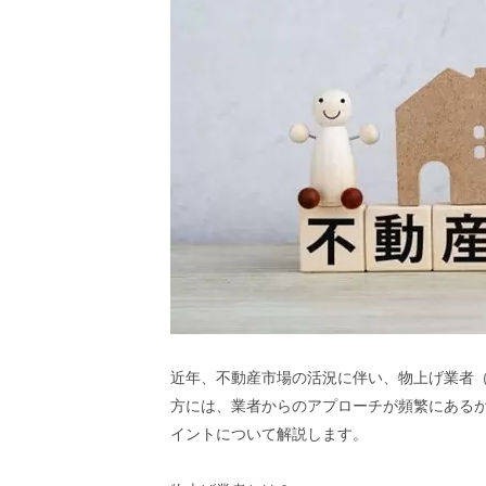
近年、不動産市場の活況に伴い、物上げ業者
方には、業者からのアプローチが頻繁にある
イントについて解説します。