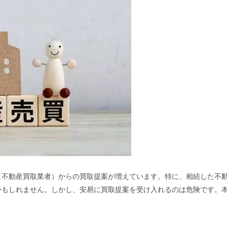
（不動産買取業者）からの買取提案が増えています。特に、相続した不
かもしれません。しかし、安易に買取提案を受け入れるのは危険です。