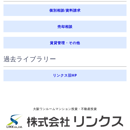
個別相談/資料請求
売却相談
賃貸管理・その他
過去ライブラリー
リンクス旧HP
大阪ワンルームマンション投資・不動産投資