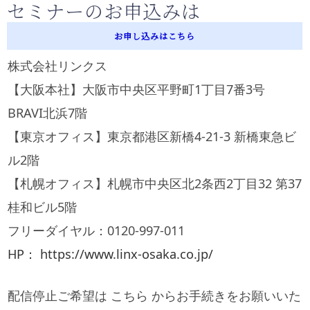
セミナーのお申込みは
お申し込みはこちら
株式会社リンクス
【大阪本社】大阪市中央区平野町1丁目7番3号
BRAVI北浜7階
【東京オフィス】東京都港区新橋4-21-3 新橋東急ビ
ル2階
【札幌オフィス】札幌市中央区北2条西2丁目32 第37
桂和ビル5階
フリーダイヤル：0120-997-011
HP： https://www.linx-osaka.co.jp/
配信停止ご希望は こちら からお手続きをお願いいた