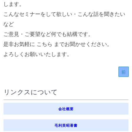
します。
こんなセミナーをして欲しい・こんな話を聞きたい
など
ご意見・ご要望など何でも結構です。
是非お気軽に こちら までお聞かせください。
よろしくお願いいたします。
前
リンクスについて
会社概要
毛利英昭著書