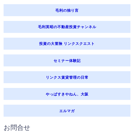
毛利の独り言
毛利英昭の不動産投資チャンネル
投資の大冒険 リンクスクエスト
セミナー体験記
リンクス賃貸管理の日常
やっぱすきやねん、大阪
エルマガ
お問合せ