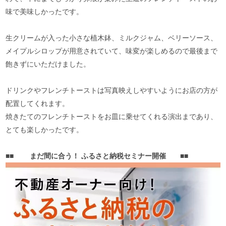
味で美味しかったです。
生クリームが入った小さな植木鉢、ミルクジャム、ベリーソース、
メイプルシロップが用意されていて、味変が楽しめるので最後まで
飽きずにいただけました。
ドリンクやフレンチトーストは写真映えしやすいようにお店の方が
配置してくれます。
焼きたてのフレンチトーストをお皿に乗せてくれる演出まであり、
とても楽しかったです。
■■
まだ間に合う！
ふるさと納税セミナー開催
■■