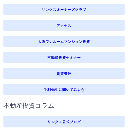
リンクスオーナーズクラブ
アクセス
大阪ワンルームマンション投資
不動産投資セミナー
賃貸管理
毛利先生に聞いてみよう
不動産投資コラム
リンクス公式ブログ