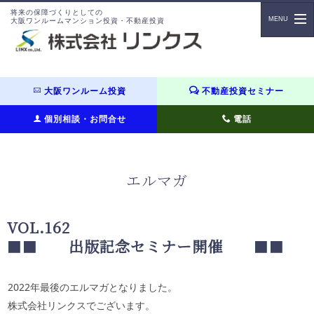
将来の保障づくりとしての
大阪ワンルームマンション投資・不動産投資
大阪ワンルーム投資
不動産投資セミナー
個別相談・お問合せ
電話
エルマガ
VOL.162
■■
出版記念セミナー開催
■■
2022年最後のエルマガとなりました。
株式会社リンクスでございます。