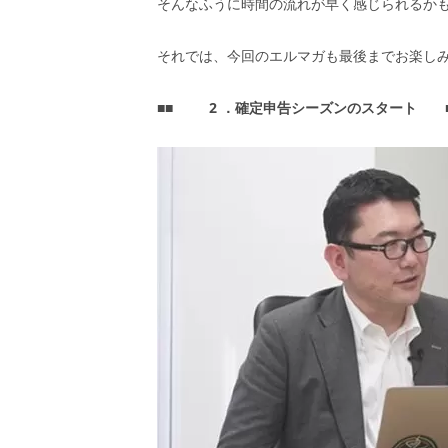
そんなふうに時間の流れが早く感じられるか
それでは、今回のエルマガも最後までお楽し
■■
2
．確定申告シーズンのスタート