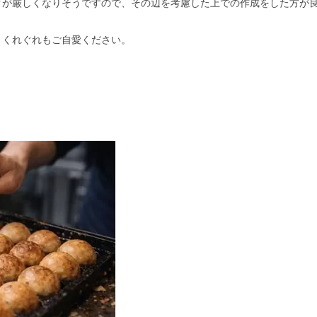
クが厳しくなりそうですので、その辺を考慮した上での作成をした方が
、くれぐれもご自愛ください。