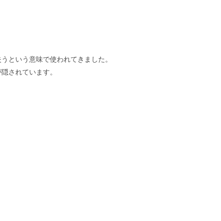
失うという意味で使われてきました。
が隠されています。